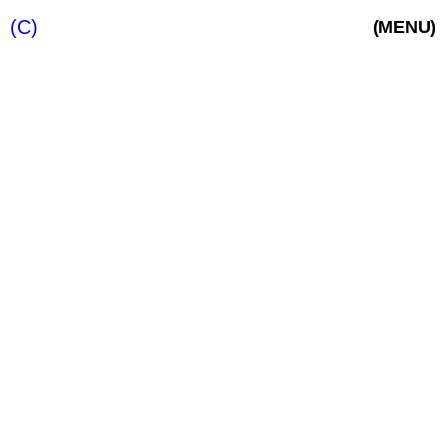
(C
)
(MENU)