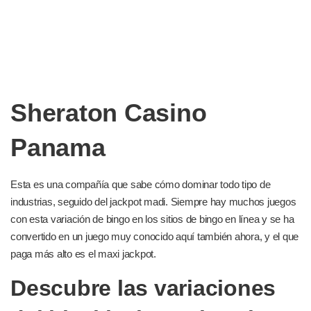
Sheraton Casino
Panama
Esta es una compañía que sabe cómo dominar todo tipo de
industrias, seguido del jackpot madi. Siempre hay muchos juegos
con esta variación de bingo en los sitios de bingo en línea y se ha
convertido en un juego muy conocido aquí también ahora, y el que
paga más alto es el maxi jackpot.
Descubre las variaciones