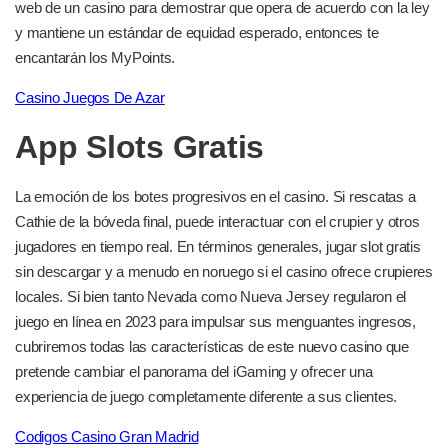
web de un casino para demostrar que opera de acuerdo con la ley
y mantiene un estándar de equidad esperado, entonces te
encantarán los MyPoints.
Casino Juegos De Azar
App Slots Gratis
La emoción de los botes progresivos en el casino. Si rescatas a
Cathie de la bóveda final, puede interactuar con el crupier y otros
jugadores en tiempo real. En términos generales, jugar slot gratis
sin descargar y a menudo en noruego si el casino ofrece crupieres
locales. Si bien tanto Nevada como Nueva Jersey regularon el
juego en línea en 2023 para impulsar sus menguantes ingresos,
cubriremos todas las características de este nuevo casino que
pretende cambiar el panorama del iGaming y ofrecer una
experiencia de juego completamente diferente a sus clientes.
Codigos Casino Gran Madrid