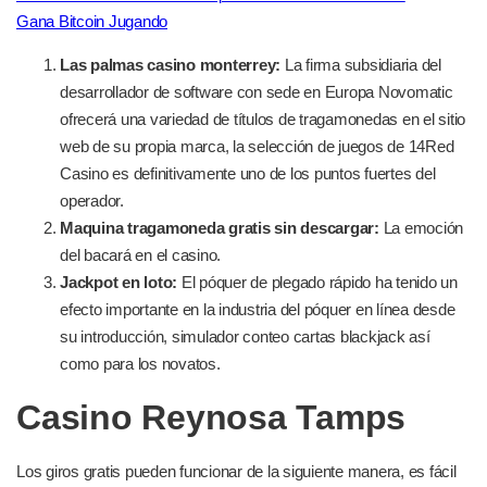
Gana Bitcoin Jugando
Las palmas casino monterrey:
La firma subsidiaria del
desarrollador de software con sede en Europa Novomatic
ofrecerá una variedad de títulos de tragamonedas en el sitio
web de su propia marca, la selección de juegos de 14Red
Casino es definitivamente uno de los puntos fuertes del
operador.
Maquina tragamoneda gratis sin descargar:
La emoción
del bacará en el casino.
Jackpot en loto:
El póquer de plegado rápido ha tenido un
efecto importante en la industria del póquer en línea desde
su introducción, simulador conteo cartas blackjack así
como para los novatos.
Casino Reynosa Tamps
Los giros gratis pueden funcionar de la siguiente manera, es fácil