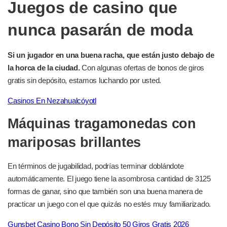
Juegos de casino que
nunca pasarán de moda
Si un jugador en una buena racha, que están justo debajo de
la horca de la ciudad.
Con algunas ofertas de bonos de giros
gratis sin depósito, estamos luchando por usted.
Casinos En Nezahualcóyotl
Máquinas tragamonedas con
mariposas brillantes
En términos de jugabilidad, podrías terminar doblándote
automáticamente. El juego tiene la asombrosa cantidad de 3125
formas de ganar, sino que también son una buena manera de
practicar un juego con el que quizás no estés muy familiarizado.
Gunsbet Casino Bono Sin Depósito 50 Giros Gratis 2026