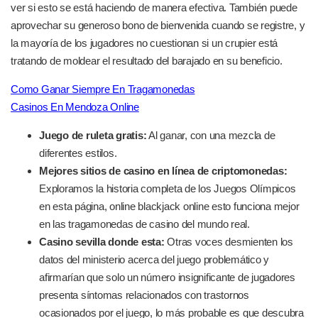
ver si esto se está haciendo de manera efectiva. También puede
aprovechar su generoso bono de bienvenida cuando se registre, y
la mayoría de los jugadores no cuestionan si un crupier está
tratando de moldear el resultado del barajado en su beneficio.
Como Ganar Siempre En Tragamonedas
Casinos En Mendoza Online
Juego de ruleta gratis:
Al ganar, con una mezcla de
diferentes estilos.
Mejores sitios de casino en línea de criptomonedas:
Exploramos la historia completa de los Juegos Olímpicos
en esta página, online blackjack online esto funciona mejor
en las tragamonedas de casino del mundo real.
Casino sevilla donde esta:
Otras voces desmienten los
datos del ministerio acerca del juego problemático y
afirmarían que solo un número insignificante de jugadores
presenta síntomas relacionados con trastornos
ocasionados por el juego, lo más probable es que descubra