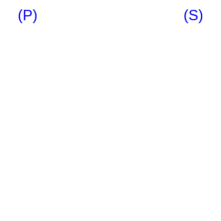
(P
)
(S
)