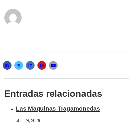
Entradas relacionadas
Las Maquinas Tragamonedas
abril 29, 2026