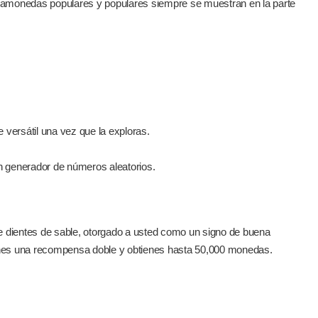
ragamonedas populares y populares siempre se muestran en la parte
 versátil una vez que la exploras.
 un generador de números aleatorios.
e dientes de sable, otorgado a usted como un signo de buena
ienes una recompensa doble y obtienes hasta 50,000 monedas.